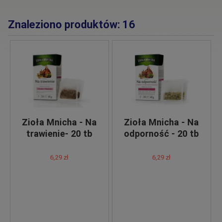
Znaleziono produktów: 16
Zioła Mnicha - Na
Zioła Mnicha - Na
trawienie- 20 tb
odporność - 20 tb
6,29 zł
6,29 zł