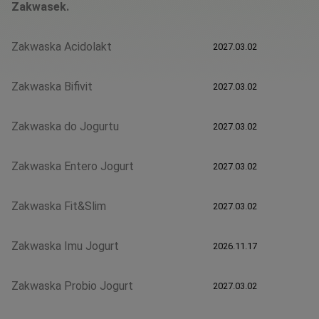
Zakwasek.
Zakwaska Acidolakt
2027.03.02
Zakwaska Bifivit
2027.03.02
Zakwaska do Jogurtu
2027.03.02
Zakwaska Entero Jogurt
2027.03.02
Zakwaska Fit&Slim
2027.03.02
Zakwaska Imu Jogurt
2026.11.17
Zakwaska Probio Jogurt
2027.03.02