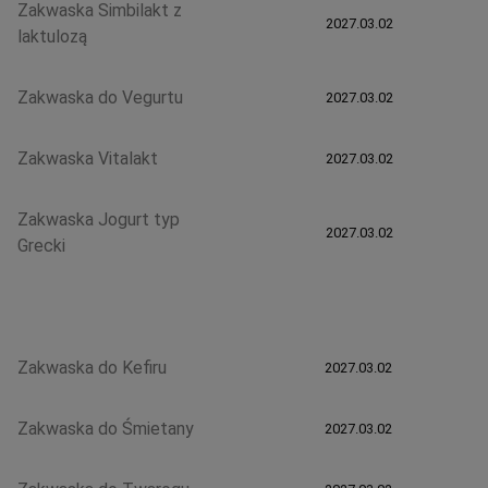
Zakwaska Simbilakt z
2027.03.02
laktulozą
Zakwaska do Vegurtu
2027.03.02
Zakwaska Vitalakt
2027.03.02
Zakwaska Jogurt typ
2027.03.02
Grecki
Zakwaska do Kefiru
2027.03.02
Zakwaska do Śmietany
2027.03.02