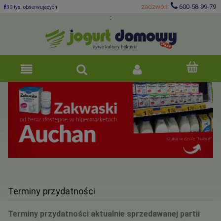
zadzwoń:
600-58-99-79
39 tys. obserwujących
:
Terminy przydatności
Terminy przydatności aktualnie sprzedawanej partii